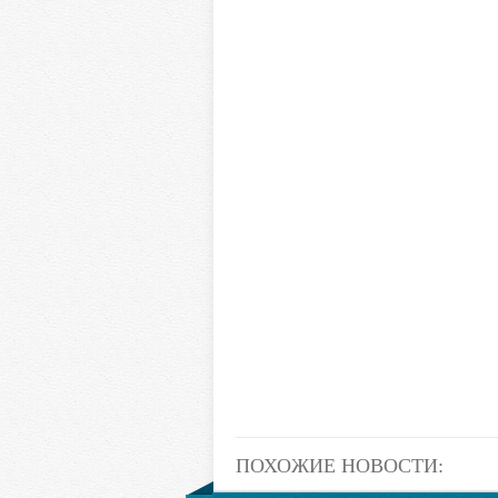
ПОХОЖИЕ НОВОСТИ: