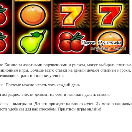
до Казино за азартными ощущениями и риском, могут выбирать платные
ационные игры. Больше всего ставки на деньги делают опытные игроки,
меняющие стратегии или везунчики.
ы. Поэтому можно играть хоть каждый день.
истрацию, внести депозит на счет и начинать делать ставки.
анах – выигрыши. Деньги приходят на ваш аккаунт. Их можно как даль
вести удобным для вас способом. Приятной игры онлайн!