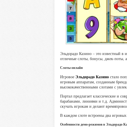
Эльдорадо Казино – это известный в 
отличные слоты, бонусы, джек-поты, 
Слоты онлайн
Эльдорадо Казино
Игровое
стало поп
игровым аппаратам, созданным бренд
высококачественными слотами с увле
Портал предлагает классические и сов
барабанами, линиями и т.д. Админист
скучать игрокам и делают времяпрово
В каждом слоте встроены два игровых
Особенности демо-режимов в Эльдорадо К