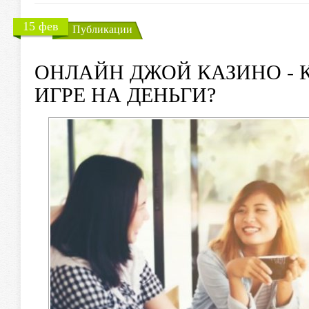
15 фев
Публикации
ОНЛАЙН ДЖОЙ КАЗИНО - 
ИГРЕ НА ДЕНЬГИ?