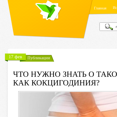
Ис
Главная
17 фев
Публикации
ЧТО НУЖНО ЗНАТЬ О ТАК
КАК КОКЦИГОДИНИЯ?