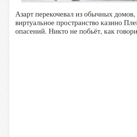
Азарт перекочевал из обычных домов, 
виртуальное пространство казино Пл
опасений. Никто не побьёт, как говори