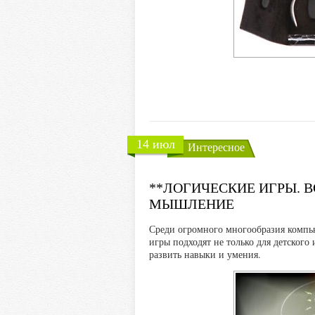
14 июл
Интересное
**ЛОГИЧЕСКИЕ ИГРЫ. 
МЫШЛЕНИЕ
Среди огромного многообразия компью
игры подходят не только для детского
развить навыки и умения.