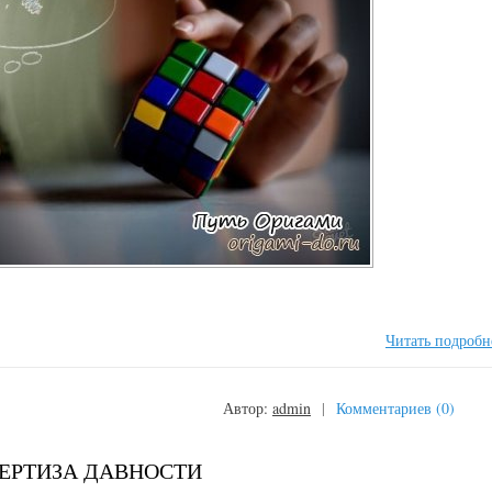
Читать подробн
Автор:
admin
|
Комментариев (0)
ЕРТИЗА ДАВНОСТИ