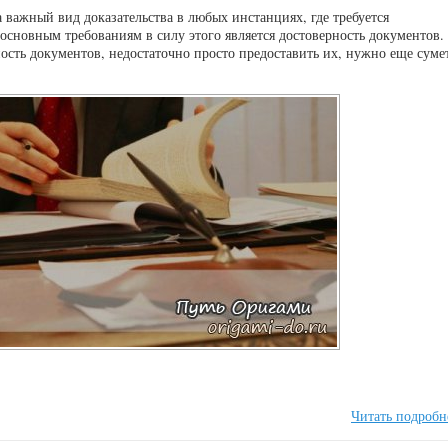
 важный вид доказательства в любых инстанциях, где требуется
основным требованиям в силу этого является достоверность документов.
ость документов, недостаточно просто предоставить их, нужно еще суме
Читать подробн