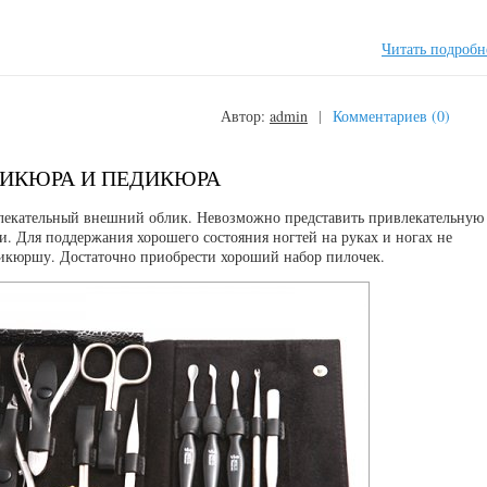
Читать подробн
Автор:
admin
|
Комментариев (0)
НИКЮРА И ПЕДИКЮРА
лекательный внешний облик. Невозможно представить привлекательную
 Для поддержания хорошего состояния ногтей на руках и ногах не
никюршу. Достаточно приобрести хороший набор пилочек.