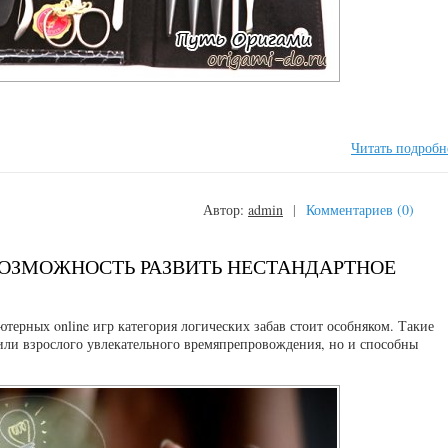
Читать подробн
Автор:
admin
|
Комментариев (0)
ВОЗМОЖНОСТЬ РАЗВИТЬ НЕСТАНДАРТНОЕ
терных online игр категория логических забав стоит особняком. Такие
 или взрослого увлекательного времяпрепровождения, но и способны