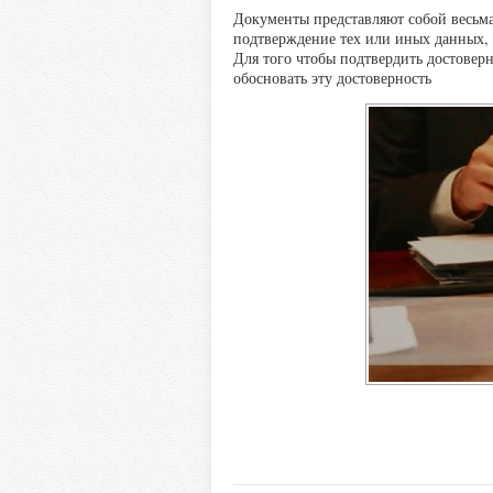
Документы представляют собой весьма
подтверждение тех или иных данных, 
Для того чтобы подтвердить достоверн
обосновать эту достоверность