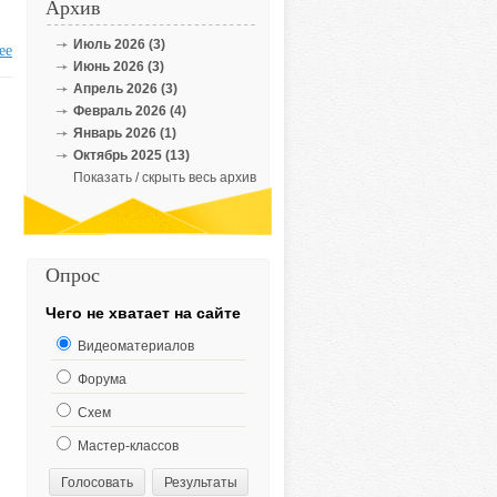
Архив
Июль 2026 (3)
ее
Июнь 2026 (3)
Апрель 2026 (3)
Февраль 2026 (4)
Январь 2026 (1)
Октябрь 2025 (13)
Показать / скрыть весь архив
Опрос
Чего не хватает на сайте
Видеоматериалов
Форума
Схем
Мастер-классов