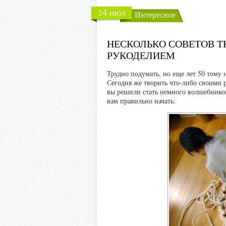
14 июл
Интересное
НЕСКОЛЬКО СОВЕТОВ Т
РУКОДЕЛИЕМ
Трудно подумать, но еще лет 50 тому 
Сегодня же творить что-либо своими 
вы решили стать немного волшебником,
вам правильно начать: