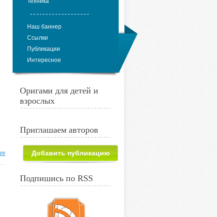
Техника
Наш баннер
Ссылки
Публикации
Интересное
Оригами для детей и
взрослых
Приглашаем авторов
ее
Добавить публикацию
Подпишись по RSS