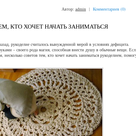
Автор:
admin
|
Комментариев (0)
ЕМ, КТО ХОЧЕТ НАЧАТЬ ЗАНИМАТЬСЯ
назад, рукоделие считалось вынужденной мерой в условиях дефицита.
руками – своего рода магия, способная внести душу в обычные вещи. Ес
 несколько советов тем, кто хочет начать заниматься рукоделием, помог