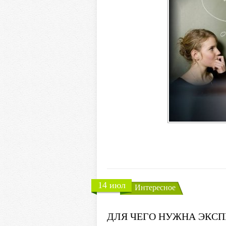
14 июл
Интересное
ДЛЯ ЧЕГО НУЖНА ЭКСП