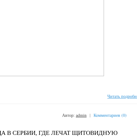
Читать подробн
Автор:
admin
|
Комментариев (0)
А В СЕРБИИ, ГДЕ ЛЕЧАТ ЩИТОВИДНУЮ