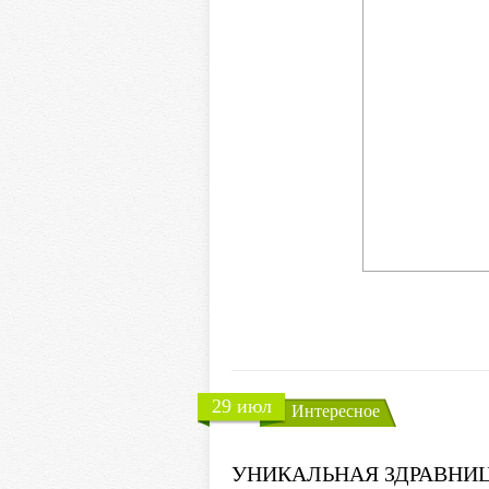
29 июл
Интересное
УНИКАЛЬНАЯ ЗДРАВНИЦ