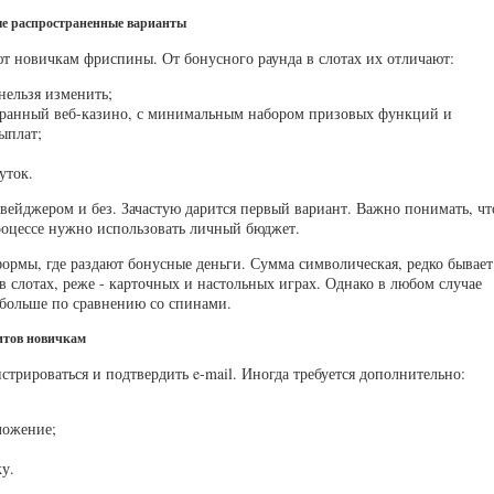
ые распространенные варианты
т новичкам фриспины. От бонусного раунда в слотах их отличают:
нельзя изменить;
ыбранный веб-казино, с минимальным набором призовых функций и
ыплат;
уток.
 вейджером и без. Зачастую дарится первый вариант. Важно понимать, чт
роцессе нужно использовать личный бюджет.
формы, где раздают бонусные деньги. Сумма символическая, редко бывает
в слотах, реже - карточных и настольных играх. Однако в любом случае
 больше по сравнению со спинами.
итов новичкам
стрироваться и подтвердить e-mail. Иногда требуется дополнительно:
ложение;
у.