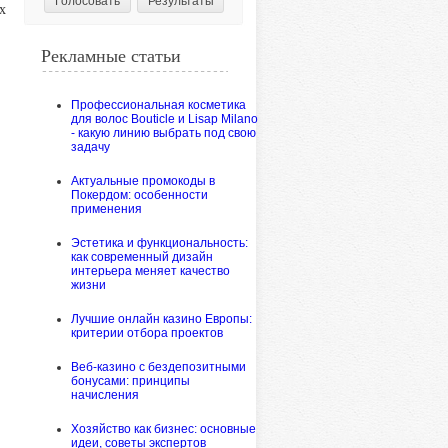
х
Рекламные статьи
Профессиональная косметика
для волос Bouticle и Lisap Milano
- какую линию выбрать под свою
задачу
Актуальные промокоды в
Покердом: особенности
применения
Эстетика и функциональность:
как современный дизайн
интерьера меняет качество
жизни
Лучшие онлайн казино Европы:
критерии отбора проектов
Веб-казино с бездепозитными
бонусами: принципы
начисления
Хозяйство как бизнес: основные
идеи, советы экспертов