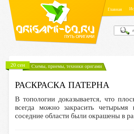
Ис
Главная
20 сен
Схемы, приемы, техники оригами
РАСКРАСКА ПАТЕРНА
В топологии доказывается, что плос
всегда можно закрасить четырьмя 
соседние области были окрашены в ра