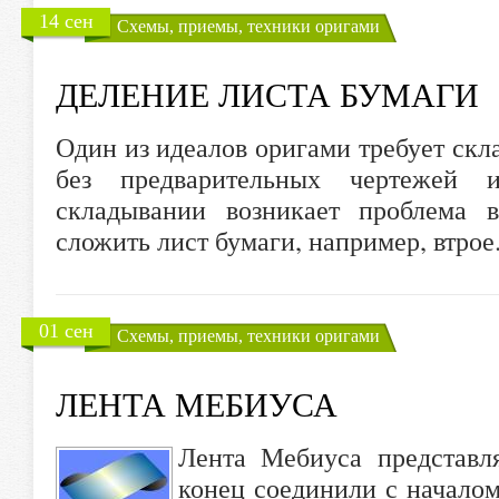
14 сен
Схемы, приемы, техники оригами
ДЕЛЕНИЕ ЛИСТА БУМАГИ
Один из идеалов оригами требует скл
без предварительных чертежей 
складывании возникает проблема в
сложить лист бумаги, например, втрое
01 сен
Схемы, приемы, техники оригами
ЛЕНТА МЕБИУСА
Лента Мебиуса представля
конец соединили с началом,