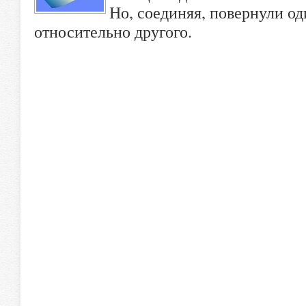
Но, соединяя, повернули од
относительно другого.