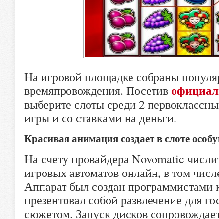
На игровой площадке собраны популя
официал
времяпровождения. Посетив
выберите слоты среди 2 первоклассны
игры и со ставками на деньги.
Красивая анимация создает в слоте особ
На счету провайдера Novomatic числи
игровых автоматов онлайн, в том числе
Аппарат был создан программистами к
презентовал собой развлечение для го
сюжетом. Запуск дисков сопровождае