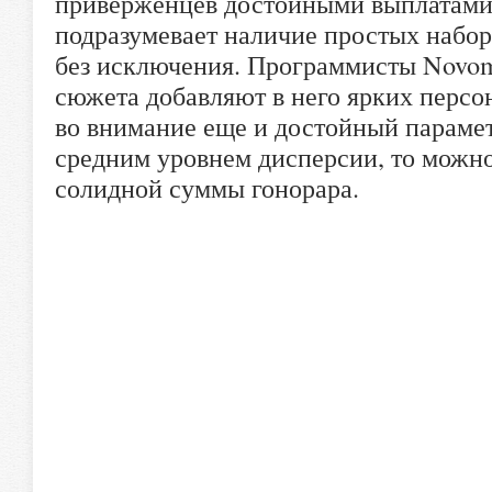
приверженцев достойными выплатами.
подразумевает наличие простых набор
без исключения. Программисты Novom
сюжета добавляют в него ярких персон
во внимание еще и достойный парамет
средним уровнем дисперсии, то можно
солидной суммы гонорара.