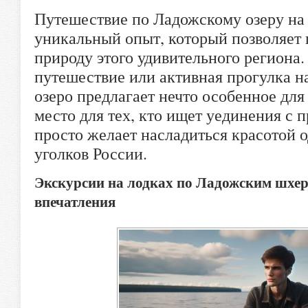
Путешествие по Ладожскому озеру на 
уникальный опыт, который позволяет 
природу этого удивительного региона.
путешествие или активная прогулка н
озеро предлагает нечто особенное для
место для тех, кто ищет уединения с
просто желает насладиться красотой 
уголков России.
Экскурсии на лодках по Ладожским шхе
впечатления