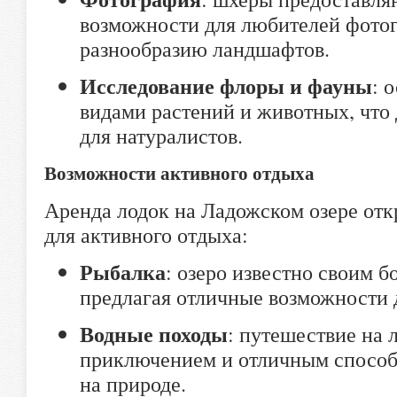
возможности для любителей фотог
разнообразию ландшафтов.
Исследование флоры и фауны
: 
видами растений и животных, что
для натуралистов.
Возможности активного отдыха
Аренда лодок на Ладожском озере от
для активного отдыха:
Рыбалка
: озеро известно своим 
предлагая отличные возможности 
Водные походы
: путешествие на 
приключением и отличным способ
на природе.