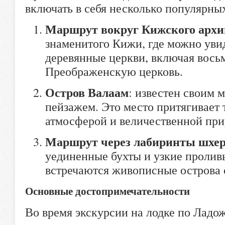
включать в себя несколько популярны
Маршрут вокруг Кижского архи
знаменитого Кижи, где можно уви
деревянные церкви, включая вос
Преображенскую церковь.
Остров Валаам
: известен своим
пейзажем. Это место притягивает 
атмосферой и величественной при
Маршрут через лабиринты шхе
уединенные бухты и узкие пролив
встречаются живописные острова 
Основные достопримечательности
Во время экскурсии на лодке по Лад