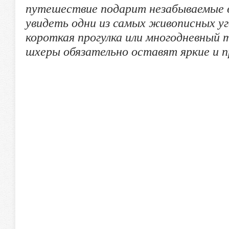
путешествие подарит незабываемые в
увидеть одни из самых живописных уг
короткая прогулка или многодневный т
шхеры обязательно оставят яркие и 