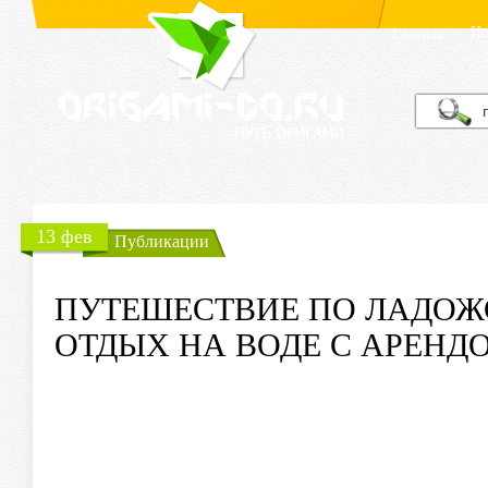
Ис
Главная
13 фев
Публикации
ПУТЕШЕСТВИЕ ПО ЛАДОЖ
ОТДЫХ НА ВОДЕ С АРЕНД