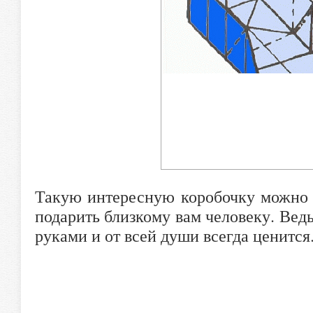
Такую интересную коробочку можно 
подарить близкому вам человеку. Вед
руками и от всей души всегда ценится