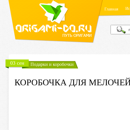
Ис
Главная
03 сен
Подарки и коробочки
КОРОБОЧКА ДЛЯ МЕЛОЧЕ