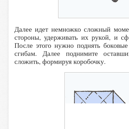
Далее идет немножко сложный моме
стороны, удерживать их рукой, и сф
После этого нужно поднять боковые
сгибам. Далее поднимите оставш
сложить, формируя коробочку.