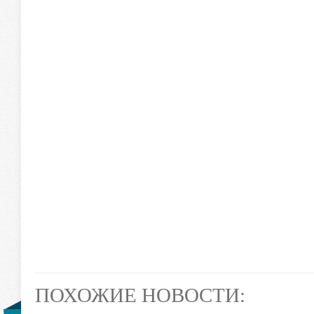
ПОХОЖИЕ НОВОСТИ: