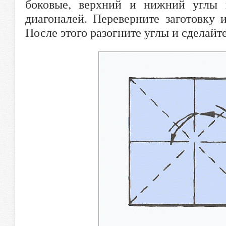
боковые, верхний и нижний углы 
диагоналей. Переверните заготовку 
После этого разогните углы и сделайт