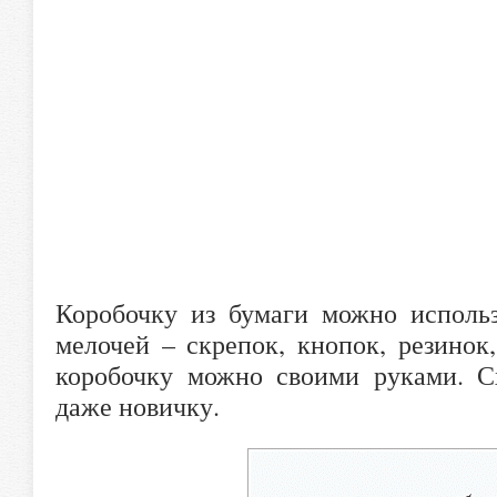
Коробочку из бумаги можно использ
мелочей – скрепок, кнопок, резинок
коробочку можно своими руками. С
даже новичку.