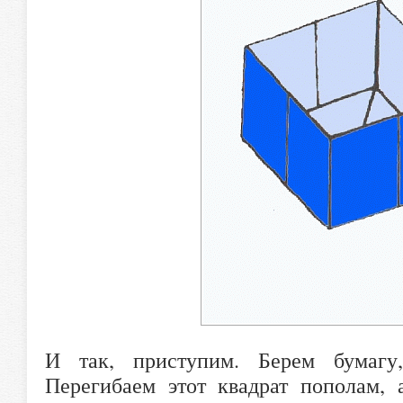
И так, приступим. Берем бумагу
Перегибаем этот квадрат пополам, 