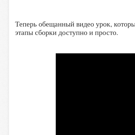
Теперь обещанный видео урок, которы
этапы сборки доступно и просто.