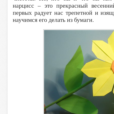
нарцисс – это прекрасный весенни
первых радует нас трепетной и изящ
научимся его делать из бумаги.