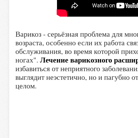
Варикоз - серьёзная проблема для мн
возраста, особенно если их работа свя
обслуживания, во время которой прих
Лечение варикозного расши
ногах".
избавиться от неприятного заболевани
выглядит неэстетично, но и пагубно о
целом.