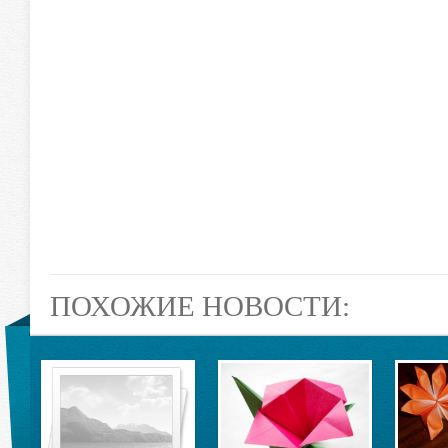
ПОХОЖИЕ НОВОСТИ: