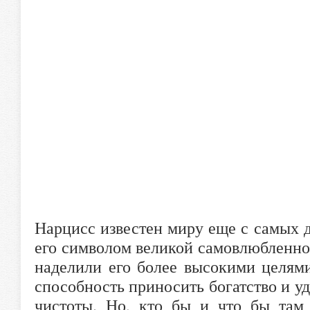
Нарцисс известен миру еще с самых д
его символом великой самовлюбленно
наделили его более высокими целям
способность приносить богатство и уд
чистоты. Но, кто бы и что бы там 