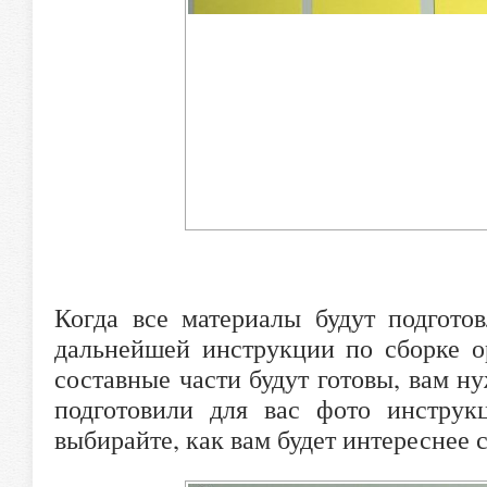
Когда все материалы будут подгото
дальнейшей инструкции по сборке о
составные части будут готовы, вам н
подготовили для вас фото инструк
выбирайте, как вам будет интереснее 