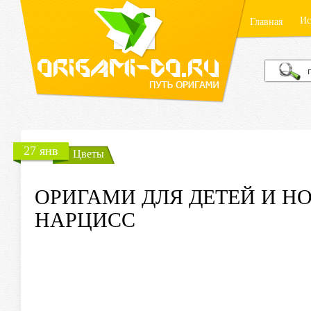
Ис
Главная
27 янв
Цветы
ОРИГАМИ ДЛЯ ДЕТЕЙ И Н
НАРЦИСС