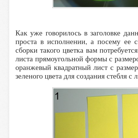
Как уже говорилось в заголовке дан
проста в исполнении, а посему ее 
сборки такого цветка вам потребуетс
листа прямоугольной формы с размером
оранжевый квадратный лист с размер
зеленого цвета для создания стебля с 