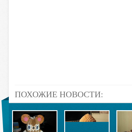
ПОХОЖИЕ НОВОСТИ: