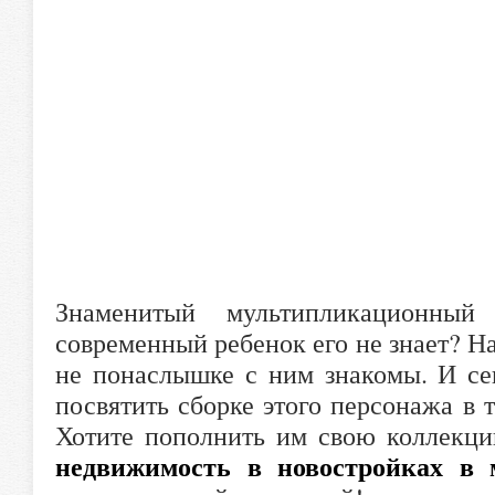
Знаменитый мультипликационны
современный ребенок его не знает? На
не понаслышке с ним знакомы. И с
посвятить сборке этого персонажа в 
Хотите пополнить им свою коллекци
недвижимость в новостройках в 