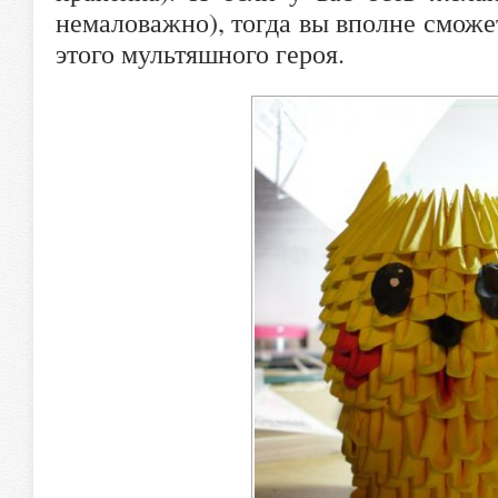
немаловажно), тогда вы вполне сможе
этого мультяшного героя.