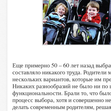
Еще примерно 50 – 60 лет назад выбр
составляло никакого труда. Родители 
нескольких вариантов, которые им пр
Никаких разнообразий не было ни по ц
функциональности. Брали то, что было
процесс выбора, хотя и совершенно не
делать современным родителям, решая