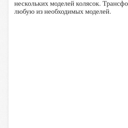
нескольких моделей колясок. Трансфо
любую из необходимых моделей.