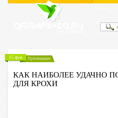
Ис
Главная
15 фев
Публикации
КАК НАИБОЛЕЕ УДАЧНО П
ДЛЯ КРОХИ