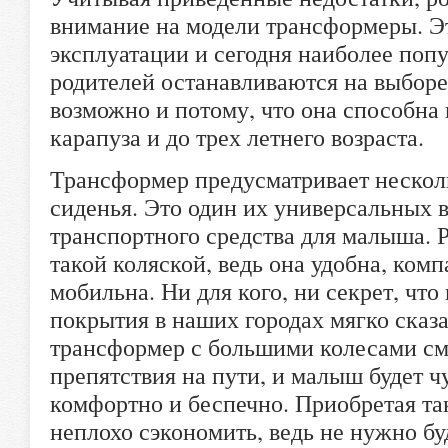
внимание на модели трансформеры. Э
эксплуатации и сегодня наиболее поп
родителей останавливаются на выборе
возможно и потому, что она способна
карапуза и до трех летнего возраста.
Трансформер предусматривает нескол
сиденья. Это один их универсальных 
транспортного средства для малыша. 
такой коляской, ведь она удобна, ком
мобильна. Ни для кого, ни секрет, что
покрытия в наших городах мягко сказа
трансформер с большими колесами см
препятствия на пути, и малыш будет чу
комфортно и беспечно. Приобретая та
неплохо сэкономить, ведь не нужно бу