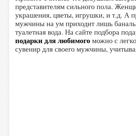
представителям сильного пола. Женщ
украшения, цветы, игрушки, и т.д. А 
мужчины на ум приходит лишь банальн
туалетная вода. На сайте подбора пода
подарки для любимого
можно с легк
сувенир для своего мужчины, учитывая