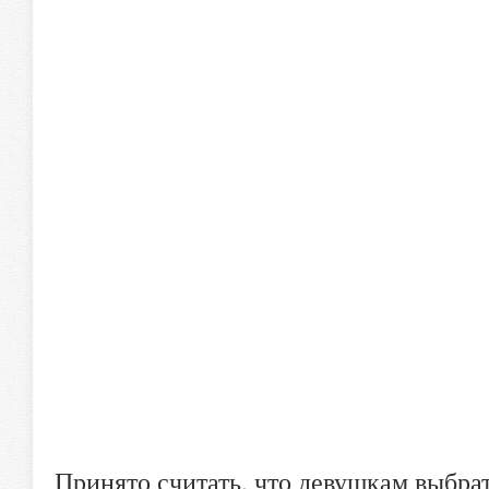
Принято считать, что девушкам выбрат