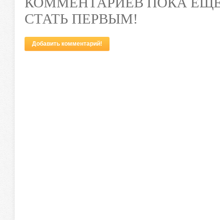
КОММЕНТАРИЕВ ПОКА ЕЩЕ
СТАТЬ ПЕРВЫМ!
Добавить комментарий!
Прекрасная астра