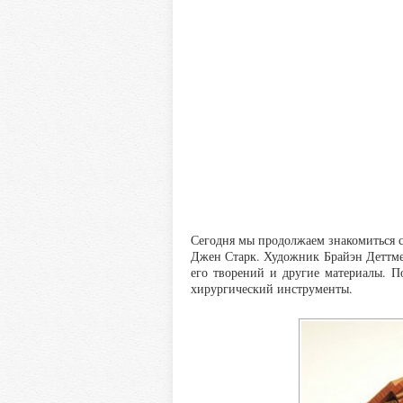
Сегодня мы продолжаем знакомиться 
Джен Старк. Художник Брайэн Деттмер
его творений и другие материалы. П
хирургический инструменты.