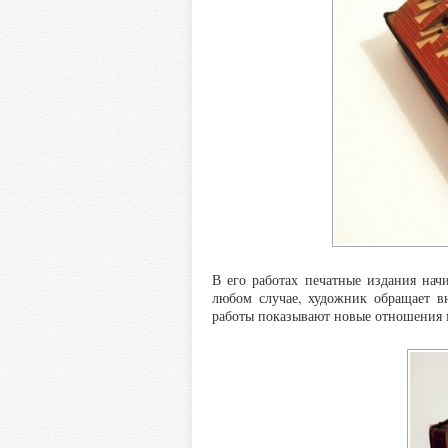
В его работах печатные издания нач
любом случае, художник обращает в
работы показывают новые отношения 