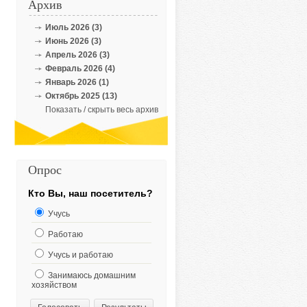
Архив
Июль 2026 (3)
Июнь 2026 (3)
Апрель 2026 (3)
Февраль 2026 (4)
Январь 2026 (1)
Октябрь 2025 (13)
Показать / скрыть весь архив
Опрос
Кто Вы, наш посетитель?
Учусь
Работаю
Учусь и работаю
Занимаюсь домашним
хозяйством