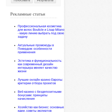
Рекламные статьи
Профессиональная косметика
для волос Bouticle и Lisap Milano
- какую линию выбрать под свою
задачу
Актуальные промокоды в
Покердом: особенности
применения
Эстетика и функциональность:
как современный дизайн
интерьера меняет качество
жизни
Лучшие онлайн казино Европы:
критерии отбора проектов
Веб-казино с бездепозитными
бонусами: принципы
начисления
Хозяйство как бизнес: основные
идеи, советы экспертов