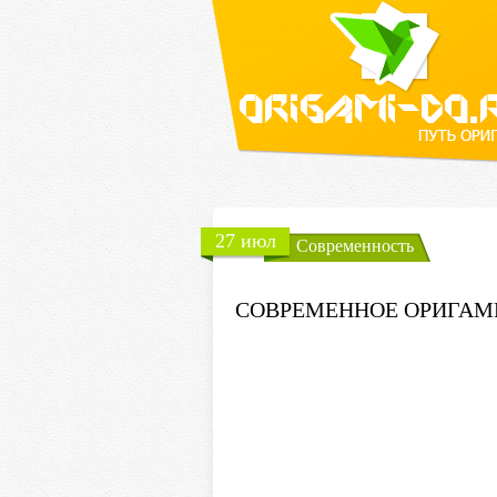
27 июл
Современность
СОВРЕМЕННОЕ ОРИГАМИ