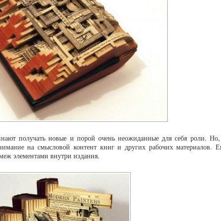
инают получать новые и порой очень неожиданные для себя роли. Но,
нимание на смысловой контент книг и других рабочих материалов. Е
меж элементами внутри издания.