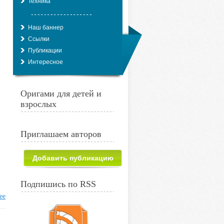
Техника
Наш баннер
Ссылки
Публикации
Интересное
Оригами для детей и
взрослых
Приглашаем авторов
Добавить публикацию
Подпишись по RSS
ее