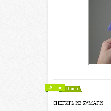
26 янв
Птицы
СНЕГИРЬ ИЗ БУМАГИ