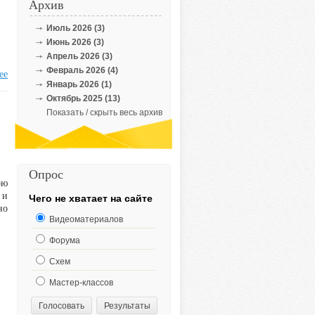
Архив
Июль 2026 (3)
Июнь 2026 (3)
Апрель 2026 (3)
Февраль 2026 (4)
ее
Январь 2026 (1)
Октябрь 2025 (13)
Показать / скрыть весь архив
Опрос
ою
 и
Чего не хватает на сайте
но
Видеоматериалов
Форума
Схем
Мастер-классов