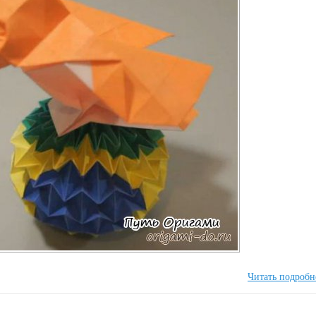
Читать подробн