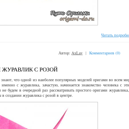
Читать подробн
Автор:
AxLav
|
Комментариев (0)
 ЖУРАВЛИК С РОЗОЙ
ка знают, что одной из наиболее популярных моделей оригами во всем ми
, именно с журавлика, зачастую, начинается знакомство человека с эт
 не будем в очередной раз рассматривать простого оригами журавлика,
 в создании журавлика с розой в центре.